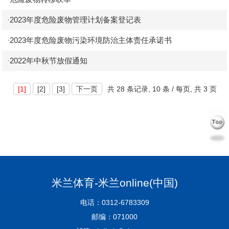
2023年度危险废物管理计划备案登记表
·
2023年度危险废物污染环境防治主体责任承诺书
·
2022年中秋节放假通知
·
[1]
[2]
[3]
下一页
共
28 条记录,
10 条 / 每页, 共
3 页
米兰体育-米兰online(中国)
电话：0312-6783309
邮编：071000