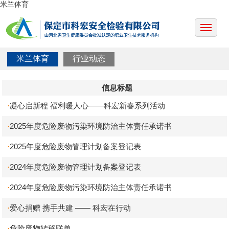
米兰体育
米兰体育
行业动态
信息标题
凝心启新程 福利暖人心——科宏新春系列活动
·
2025年度危险废物污染环境防治主体责任承诺书
·
2025年度危险废物管理计划备案登记表
·
2024年度危险废物管理计划备案登记表
·
2024年度危险废物污染环境防治主体责任承诺书
·
爱心捐赠 携手共建 —— 科宏在行动
·
危险废物转移联单
·