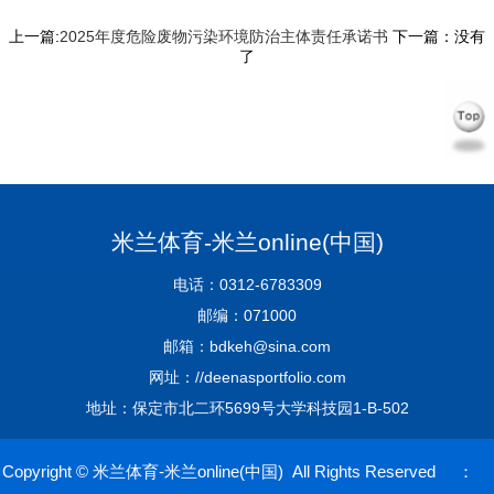
上一篇:
2025年度危险废物污染环境防治主体责任承诺书
下一篇：没有
了
米兰体育-米兰online(中国)
电话：0312-6783309
邮编：071000
邮箱：bdkeh@sina.com
网址：//deenasportfolio.com
地址：保定市北二环5699号大学科技园1-B-502
Copyright © 米兰体育-米兰online(中国) All Rights Reserved ：