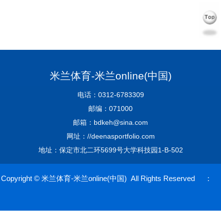
米兰体育-米兰online(中国)
电话：0312-6783309
邮编：071000
邮箱：bdkeh@sina.com
网址：//deenasportfolio.com
地址：保定市北二环5699号大学科技园1-B-502
Copyright © 米兰体育-米兰online(中国) All Rights Reserved ：