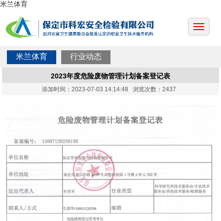
米兰体育
米兰体育
行业动态
2023年度危险废物管理计划备案登记表
添加时间：2023-07-03 14:14:48 浏览次数：2437