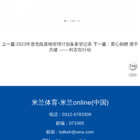
上一篇:
2023年度危险废物管理计划备案登记表
下一篇：
爱心捐赠 携手
共建 —— 科宏在行动
米兰体育-米兰online(中国)
电话：0312-6783309
邮编：071000
邮箱：bdkeh@sina.com