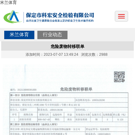
米兰体育
米兰体育
行业动态
危险废物转移联单
添加时间：2023-07-07 13:49:24 浏览次数：2988