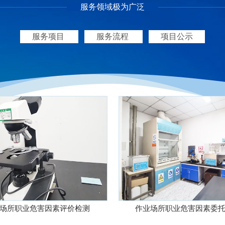
服务领域极为广泛
服务项目
服务流程
项目公示
场所职业危害因素评价检测
作业场所职业危害因素委