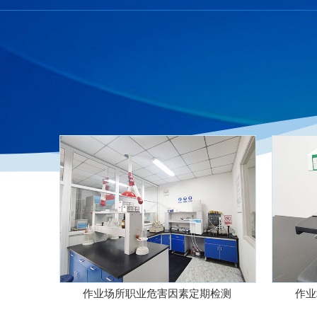
作业场所职业危害因素定期检测
作业