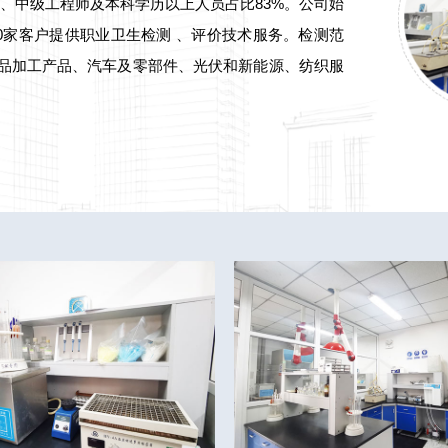
、中级工程师及本科学历以上人员占比83%。公司始
00家客户提供职业卫生检测 、评价技术服务。检测范
食品加工产品、汽车及零部件、光伏和新能源、纺织服