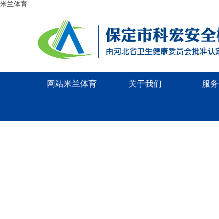
米兰体育
网站米兰体育
关于我们
服务