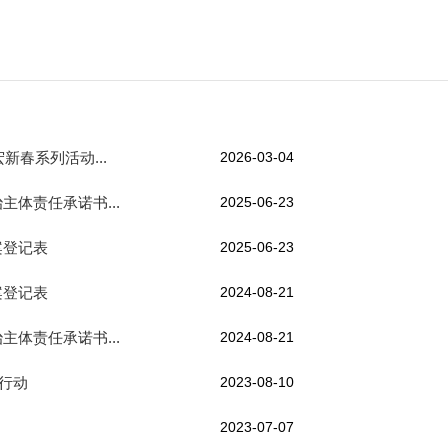
科宏新春系列活动...
2026-03-04
主体责任承诺书...
2025-06-23
案登记表
2025-06-23
案登记表
2024-08-21
主体责任承诺书...
2024-08-21
科宏在行动
2023-08-10
2023-07-07