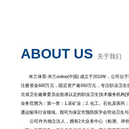
ABOUT US
关于我们
米兰体育-米兰online(中国) 成立于2010年，公
注册资金600万元，固定资产逾650万元，专注职业卫生技术服
北省卫生健康委员会批准认定的职业卫生技术服务机构[资质证
业务范围为：第一类：1.采矿业；2. 化工、石化及医药
通运输等行业领域。我司为保定市预防医学会劳动卫生与
公司作为独立法人，拥有2大业务中心（检测、评价），