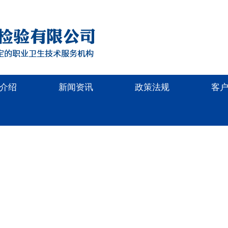
介绍
新闻资讯
政策法规
客