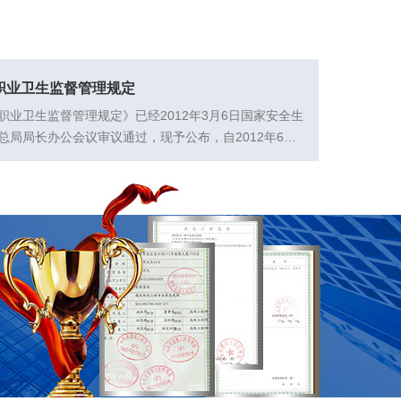
职业卫生监督管理规定
职业卫生监督管理规定》已经2012年3月6日国家安全生
总局局长办公会议审议通过，现予公布，自2012年6月1
家安全生产...