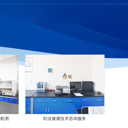
托检测
职业健康技术咨询服务