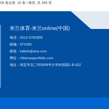
458 条记录,
10 条 / 每页, 共
346 页
米兰体育-米兰online(中国)
电话：0312-6783309
邮编：071000
邮箱：bdkeh@sina.com
网址：//deenasportfolio.com
地址：保定市北二环5699号大学科技园1-B-502