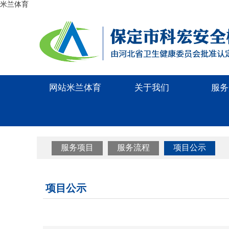
米兰体育
网站米兰体育
关于我们
服务
服务项目
服务流程
项目公示
项目公示