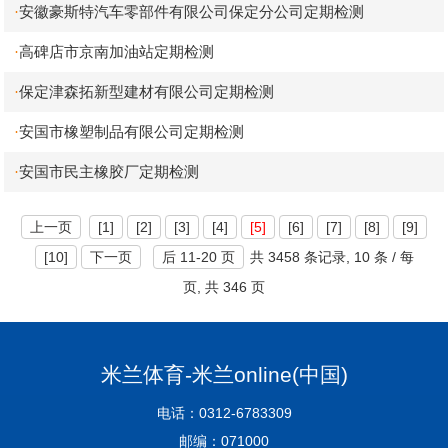
安徽豪斯特汽车零部件有限公司保定分公司定期检测
·
高碑店市京南加油站定期检测
·
保定津森拓新型建材有限公司定期检测
·
安国市橡塑制品有限公司定期检测
·
安国市民主橡胶厂定期检测
·
上一页
[1]
[2]
[3]
[4]
[5]
[6]
[7]
[8]
[9]
[10]
下一页
后 11-20 页
共
3458 条记录,
10 条 / 每
页, 共
346 页
米兰体育-米兰online(中国)
电话：0312-6783309
邮编：071000