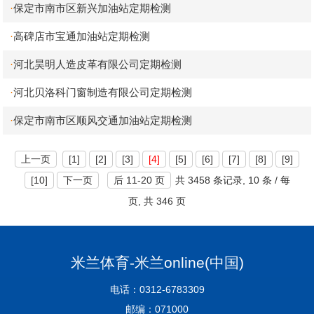
保定市南市区新兴加油站定期检测
·
高碑店市宝通加油站定期检测
·
河北昊明人造皮革有限公司定期检测
·
河北贝洛科门窗制造有限公司定期检测
·
保定市南市区顺风交通加油站定期检测
·
上一页
[1]
[2]
[3]
[4]
[5]
[6]
[7]
[8]
[9]
[10]
下一页
后 11-20 页
共
3458 条记录,
10 条 / 每
页, 共
346 页
米兰体育-米兰online(中国)
电话：0312-6783309
邮编：071000