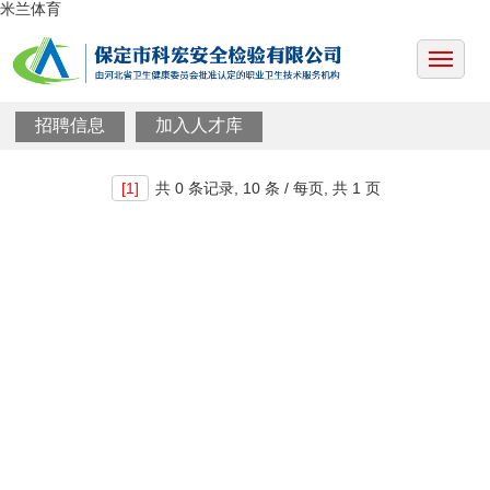
米兰体育
招聘信息
加入人才库
[1]
共
0 条记录,
10 条 / 每页, 共
1 页