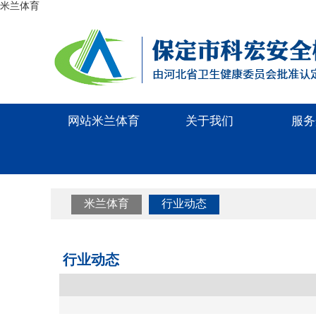
米兰体育
网站米兰体育
关于我们
服务
米兰体育
行业动态
行业动态