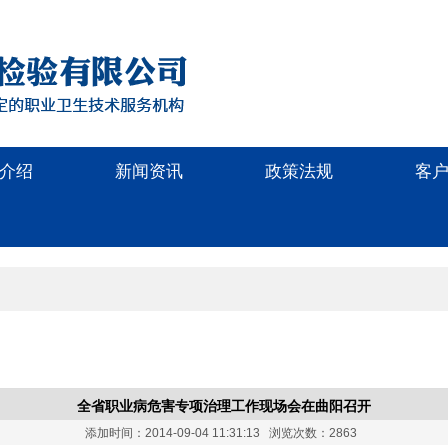
介绍
新闻资讯
政策法规
客
全省职业病危害专项治理工作现场会在曲阳召开
添加时间：2014-09-04 11:31:13 浏览次数：2863