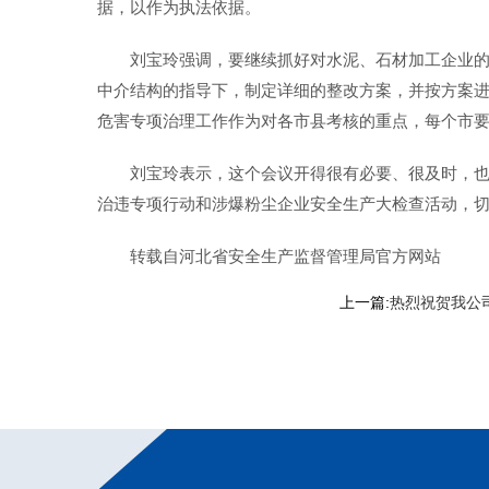
据，以作为执法依据。
刘宝玲强调，要继续抓好对水泥、石材加工企业
中介结构的指导下，制定详细的整改方案，并按方案
危害专项治理工作作为对各市县考核的重点，每个市
刘宝玲表示，这个会议开得很有必要、很及时，也
治违专项行动和涉爆粉尘企业安全生产大检查活动，
转载自河北省安全生产监督管理局官方网站
上一篇:
热烈祝贺我公