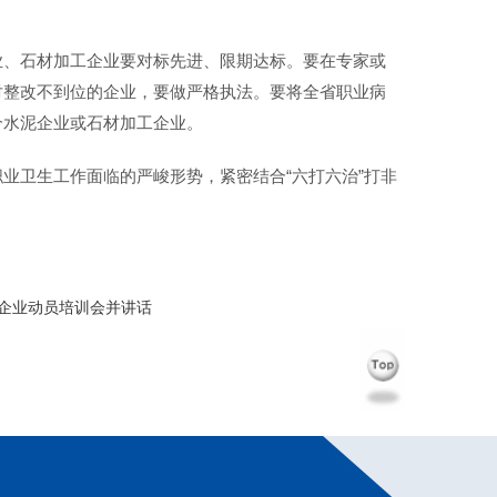
业、石材加工企业要对标先进、限期达标。要在专家或
对整改不到位的企业，要做严格执法。要将全省职业病
个水泥企业或石材加工企业。
业卫生工作面临的严峻形势，紧密结合“六打六治”打非
企业动员培训会并讲话