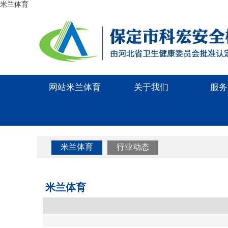
米兰体育
网站米兰体育
关于我们
服务
米兰体育
行业动态
米兰体育