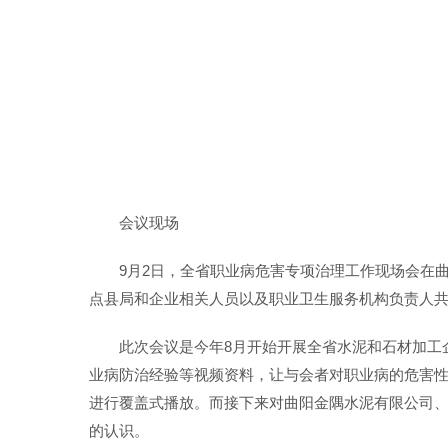
会议现场
9月2日，全省职业病危害专项治理工作现场会在
点县局和企业相关人员以及职业卫生服务机构负责人共
此次会议是今年8月开始开展全省水泥和石材加工
业病防治经验等视频资料，让与会者对职业病的危害
进行覆盖式播放。而接下来对曲阳金隅水泥有限公司
的认识。