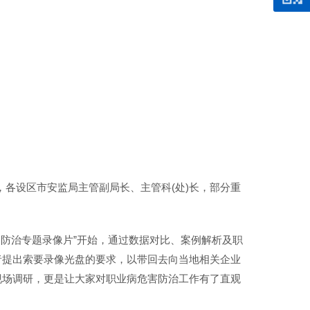
，各设区市安监局主管副局长、主管科(处)长，部分重
防治专题录像片”开始，通过数据对比、案例解析及职
者提出索要录像光盘的要求，以带回去向当地相关企业
现场调研，更是让大家对职业病危害防治工作有了直观