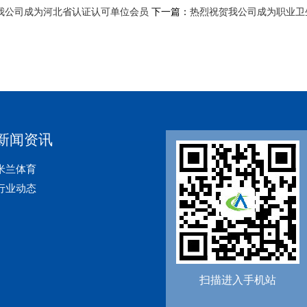
我公司成为河北省认证认可单位会员
下一篇：
热烈祝贺我公司成为职业卫
新闻资讯
米兰体育
行业动态
扫描进入手机站