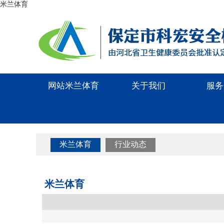
米兰体育
网站米兰体育
关于我们
服务
米兰体育
行业动态
米兰体育