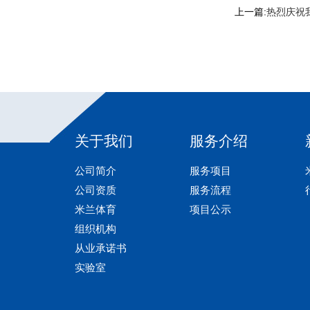
上一篇:
热烈庆祝
关于我们
服务介绍
公司简介
服务项目
公司资质
服务流程
米兰体育
项目公示
组织机构
从业承诺书
实验室