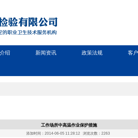
介绍
新闻资讯
政策法规
客
工作场所中高温作业保护措施
添加时间：2014-06-05 11:28:12 浏览次数：2263