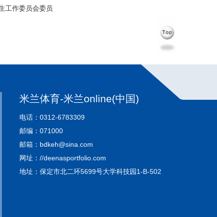
生工作委员会委员
米兰体育-米兰online(中国)
电话：0312-6783309
邮编：071000
邮箱：bdkeh@sina.com
网址：//deenasportfolio.com
地址：保定市北二环5699号大学科技园1-B-502