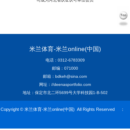
司成为河北省认证认可单位会员
米兰体育-米兰online(中国)
电话：0312-6783309
邮编：071000
邮箱：bdkeh@sina.com
网址：//deenasportfolio.com
地址：保定市北二环5699号大学科技园1-B-502
Copyright © 米兰体育-米兰online(中国) All Rights Reserved ：