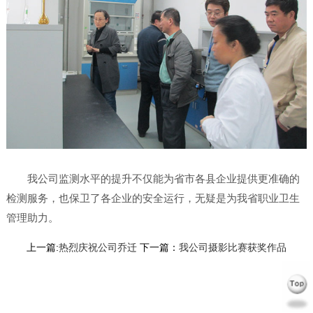
我公司监测水平的提升不仅能为省市各县企业提供更准确的
检测服务，也保卫了各企业的安全运行，无疑是为我省职业卫生
管理助力。
上一篇:
热烈庆祝公司乔迁
下一篇：
我公司摄影比赛获奖作品