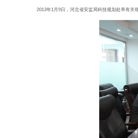
2013年1月9日，河北省安监局科技规划处率