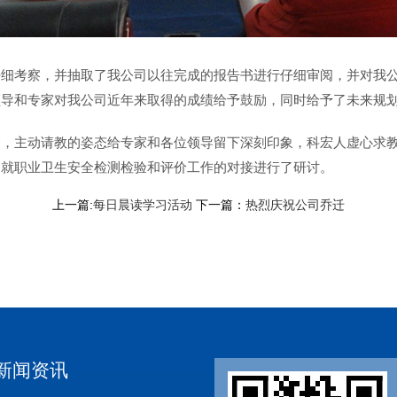
仔细考察，并抽取了我公司以往完成的报告书进行仔细审阅，并对我
领导和专家对我公司近年来取得的成绩给予鼓励，同时给予了未来规
合，主动请教的姿态给专家和各位领导留下深刻印象，科宏人虚心求
同就职业卫生安全检测检验和评价工作的对接进行了研讨。
上一篇:
每日晨读学习活动
下一篇：
热烈庆祝公司乔迁
新闻资讯