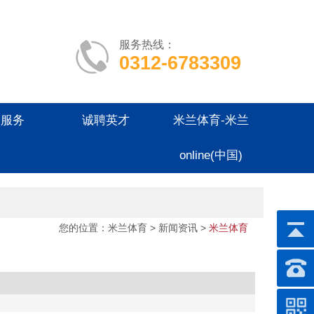
服务热线：
0312-6783309
户服务
诚聘英才
米兰体育-米兰
online(中国)
您的位置：
米兰体育
>
新闻资讯
>
米兰体育