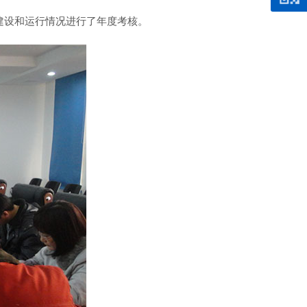
构建设和运行情况进行了年度考核。