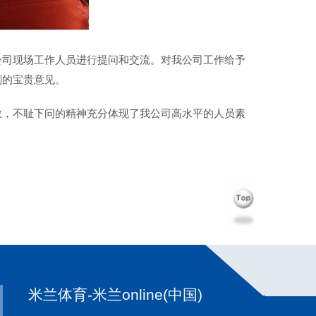
公司现场工作人员进行提问和交流。对我公司工作给予
划的宝贵意见。
教，不耻下问的精神充分体现了我公司高水平的人员素
米兰体育-米兰online(中国)