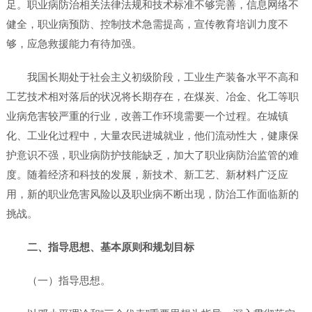
足。职业病防治相关法律法规和技术标准不够完善，信息网络不
健全，职业病预防、控制技术急需提高，宣传教育培训力度不
够，应急救援能力有待加强。
我国长期处于社会主义初级阶段，工业生产装备水平不高和
工艺技术相对落后的状况将长期存在，在煤炭、冶金、化工等职
业病危害较严重的行业，改善工作环境需要一个过程。在城镇
化、工业化过程中，大量农民进城就业，他们流动性大，健康保
护意识不强，职业病防护技能缺乏，加大了职业病防治监管的难
度。随着经济和科技的发展，新技术、新工艺、新材料广泛应
用，新的职业危害风险以及职业病不断出现，防治工作面临新的
挑战。
二、指导思想、基本原则和规划目标
（一）指导思想。