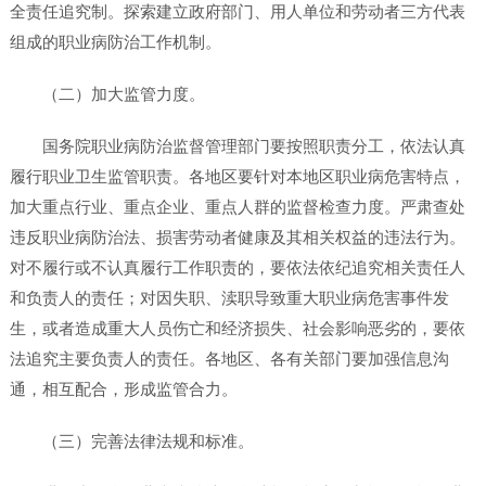
全责任追究制。探索建立政府部门、用人单位和劳动者三方代表
组成的职业病防治工作机制。
（二）加大监管力度。
国务院职业病防治监督管理部门要按照职责分工，依法认真
履行职业卫生监管职责。各地区要针对本地区职业病危害特点，
加大重点行业、重点企业、重点人群的监督检查力度。严肃查处
违反职业病防治法、损害劳动者健康及其相关权益的违法行为。
对不履行或不认真履行工作职责的，要依法依纪追究相关责任人
和负责人的责任；对因失职、渎职导致重大职业病危害事件发
生，或者造成重大人员伤亡和经济损失、社会影响恶劣的，要依
法追究主要负责人的责任。各地区、各有关部门要加强信息沟
通，相互配合，形成监管合力。
（三）完善法律法规和标准。