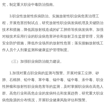
究，制定重大职业中毒防治指南。
3.职业性放射性疾病防治。实施放射性职业病危害治理工
程，开展危害控制试点，研究放射性职业病发病机理及关键防治
技术和措施，降低因放射线造成的矿工肺癌等疾病发病率。加强
对核技术应用行业的职业病危害评价和放射卫生监督管理，完善
安全防护措施，降低作业场所的放射性危害；落实接触放射线工
作人员个人剂量监测和健康监护管理制度。
（三）加强职业病防治能力建设。
1.加强对重点职业病的监测与预警。开展对煤工尘肺、矽
肺、石棉肺、铅中毒、苯中毒、镉中毒、锰中毒、汞中毒、职业
性肿瘤和放射性职业病危害等的监测，及时掌握职业病在高危人
群、高危行业和高危企业的发病特点和发展趋势，研究重大职业
病危险源的分布情况，开展职业健康风险评估和预警。