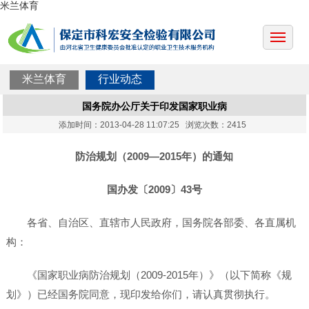
米兰体育
米兰体育
行业动态
国务院办公厅关于印发国家职业病
添加时间：2013-04-28 11:07:25 浏览次数：2415
防治规划（2009—2015年）的通知
国办发〔2009〕43号
各省、自治区、直辖市人民政府，国务院各部委、各直属机
构：
《国家职业病防治规划（2009-2015年）》（以下简称《规
划》）已经国务院同意，现印发给你们，请认真贯彻执行。