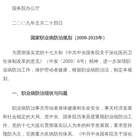
国务院办公厅
二〇〇九年五月二十四日
国家职业病防治规划（2009-2015年）
为贯彻落实党的十七大和《中共中央国务院关于深化医药卫
生体制改革的意见》（中发〔2009〕6号）精神，进一步加强职
业病防治工作，保护劳动者健康，根据职业病防治法，制定本规
划。
一、职业病防治现状与问题
职业病防治事关劳动者身体健康和生命安全，事关经济发展
和社会稳定的大局。党中央、国务院历来高度重视职业病防治工
作。党的十七大提出贯彻落实以人为本的科学发展观，要求坚持
预防为主，完善重大疾病防控体系。《中共中央国务院关于深化