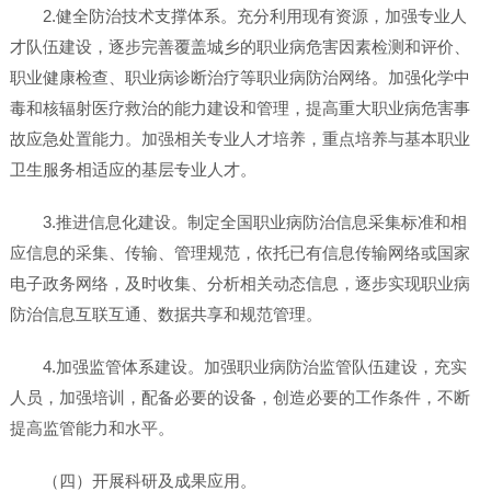
2.健全防治技术支撑体系。充分利用现有资源，加强专业人
才队伍建设，逐步完善覆盖城乡的职业病危害因素检测和评价、
职业健康检查、职业病诊断治疗等职业病防治网络。加强化学中
毒和核辐射医疗救治的能力建设和管理，提高重大职业病危害事
故应急处置能力。加强相关专业人才培养，重点培养与基本职业
卫生服务相适应的基层专业人才。
3.推进信息化建设。制定全国职业病防治信息采集标准和相
应信息的采集、传输、管理规范，依托已有信息传输网络或国家
电子政务网络，及时收集、分析相关动态信息，逐步实现职业病
防治信息互联互通、数据共享和规范管理。
4.加强监管体系建设。加强职业病防治监管队伍建设，充实
人员，加强培训，配备必要的设备，创造必要的工作条件，不断
提高监管能力和水平。
（四）开展科研及成果应用。