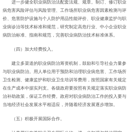
进一步健全职业病防治法配套法规、规章。制订、修订职业
病危害风险评估与风险管理、工作场所职业病危害因素检测与评
价、危害防护设施与个人防护用品性能评价、职业健康监护与职
业病诊治等技术标准和规范，研究制定高危行业、中小企业职业
病防治标准、指南和规范，完善职业病防治技术标准体系。
（四）加大经费投入。
建立多渠道的职业病防治筹资机制，鼓励和引导社会力量参
与职业病防治。用人单位用于预防和治理职业病危害、工作场所
卫生检测、健康监护和职业卫生培训等费用，按照国家有关规定
在生产成本中据实列支。各级政府要按照有关规定落实职业病防
治补助政策，保证工作经费。政府对职业病防治工作的投入要与
当地经济社会发展水平相适应，并随着经济发展逐步增加。
（五）积极开展国际合作。