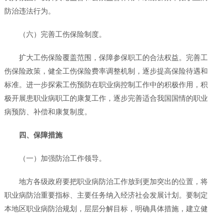
防治违法行为。
（六）完善工伤保险制度。
扩大工伤保险覆盖范围，保障参保职工的合法权益。完善工
伤保险政策，健全工伤保险费率调整机制，逐步提高保险待遇和
标准。进一步探索工伤预防在职业病控制工作中的积极作用，积
极开展患职业病职工的康复工作，逐步完善适合我国国情的职业
病预防、补偿和康复制度。
四、保障措施
（一）加强防治工作领导。
地方各级政府要把职业病防治工作放到更加突出的位置，将
职业病防治重要指标、主要任务纳入经济社会发展计划。要制定
本地区职业病防治规划，层层分解目标，明确具体措施，建立健