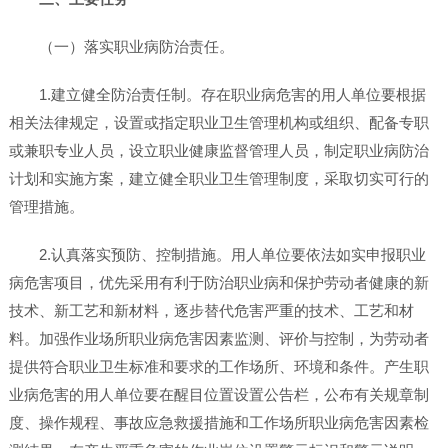
（一）落实职业病防治责任。
1.建立健全防治责任制。存在职业病危害的用人单位要根据
相关法律规定，设置或指定职业卫生管理机构或组织、配备专职
或兼职专业人员，设立职业健康监督管理人员，制定职业病防治
计划和实施方案，建立健全职业卫生管理制度，采取切实可行的
管理措施。
2.认真落实预防、控制措施。用人单位要依法如实申报职业
病危害项目，优先采用有利于防治职业病和保护劳动者健康的新
技术、新工艺和新材料，逐步替代危害严重的技术、工艺和材
料。加强作业场所职业病危害因素监测、评价与控制，为劳动者
提供符合职业卫生标准和要求的工作场所、环境和条件。产生职
业病危害的用人单位要在醒目位置设置公告栏，公布有关规章制
度、操作规程、事故应急救援措施和工作场所职业病危害因素检