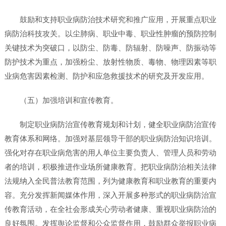
鼓励和支持职业病防治技术研究和推广应用，开展重点职业
病防治科技攻关。以尘肺病、职业中毒、职业性肿瘤的预防控制
关键技术为突破口，以防尘、防毒、防辐射、防噪声、防振动等
防护技术为重点，加强粉尘、放射性物质、毒物、物理因素等职
业病危害因素检测、防护和应急救援技术的研究及开发应用。
（五）加强培训和宣传教育。
制定职业病防治宣传教育规划和计划，健全职业病防治宣传
教育体系和网络。加强对基层领导干部的职业病防治知识培训。
强化对存在职业病危害的用人单位主要负责人、管理人员和劳动
者的培训，积极推进作业场所健康教育。把职业病防治相关法律
法规纳入全民普法教育范围，列为健康教育和职业教育的重要内
容。充分发挥新闻媒体作用，深入开展多种形式的职业病防治宣
传教育活动，在全社会形成关心劳动者健康、重视职业病防治的
良好氛围。发挥舆论监督和公众监督作用，鼓励群众举报职业病