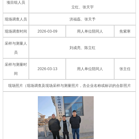
项目组人员
立红、张天宇
现场调查人员
洪福磊、张天予
现场调查时间
2026-03-09
用人单位陪同人
焦紫寒
采样与测量人
刘成亮、陈立红
员
采样与测量时
2026-03-13
用人单位陪同人
张主任
间
现场照片（现场调查及现场采样与测量照片，含企业名称或标识的合影照片