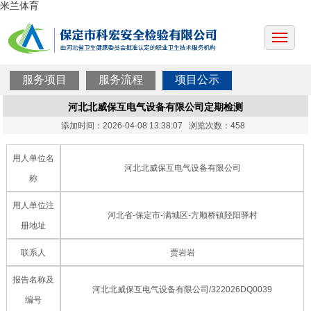
米兰体育
服务项目
服务流程
项目公示
河北北威保互电气设备有限公司定期检测
添加时间：2026-04-08 13:38:07 浏览次数：458
用人单位名
河北北威保互电气设备有限公司
称
用人单位注
河北省-保定市-满城区-方顺桥镇陉阳驿村
册地址
联系人
贾岩岩
报告名称及
河北北威保互电气设备有限公司/322026DQ0039
编号