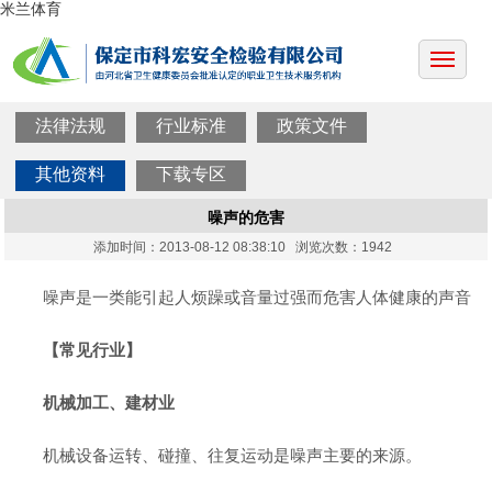
米兰体育
法律法规
行业标准
政策文件
其他资料
下载专区
噪声的危害
添加时间：2013-08-12 08:38:10 浏览次数：1942
噪声是一类能引起人烦躁或音量过强而危害人体健康的声音
【常见行业】
机械加工、建材业
机械设备运转、碰撞、往复运动是噪声主要的来源。