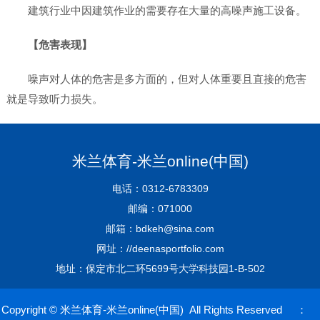
建筑行业中因建筑作业的需要存在大量的高噪声施工设备。
【危害表现】
噪声对人体的危害是多方面的，但对人体重要且直接的危害
就是导致听力损失。
米兰体育-米兰online(中国)
电话：0312-6783309
邮编：071000
邮箱：bdkeh@sina.com
网址：//deenasportfolio.com
地址：保定市北二环5699号大学科技园1-B-502
Copyright © 米兰体育-米兰online(中国) All Rights Reserved ：