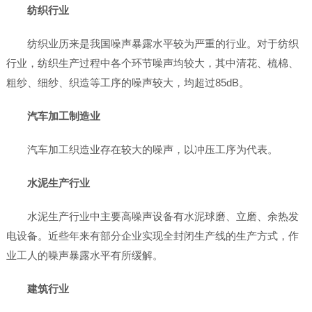
纺织行业
纺织业历来是我国噪声暴露水平较为严重的行业。对于纺织
行业，纺织生产过程中各个环节噪声均较大，其中清花、梳棉、
粗纱、细纱、织造等工序的噪声较大，均超过85dB。
汽车加工制造业
汽车加工织造业存在较大的噪声，以冲压工序为代表。
水泥生产行业
水泥生产行业中主要高噪声设备有水泥球磨、立磨、余热发
电设备。近些年来有部分企业实现全封闭生产线的生产方式，作
业工人的噪声暴露水平有所缓解。
建筑行业