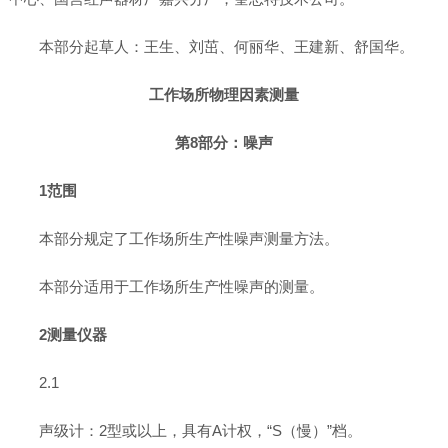
本部分起草人：王生、刘茁、何丽华、王建新、舒国华。
工作场所物理因素测量
第8部分：噪声
1范围
本部分规定了工作场所生产性噪声测量方法。
本部分适用于工作场所生产性噪声的测量。
2测量仪器
2.1
声级计：2型或以上，具有A计权，“S（慢）”档。