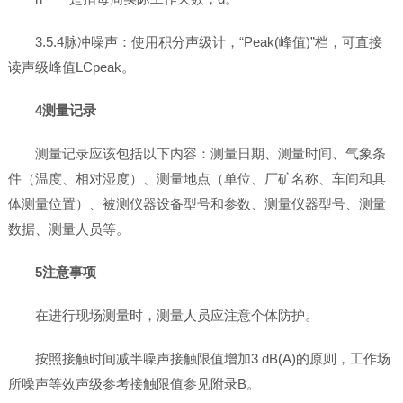
3.5.4脉冲噪声：使用积分声级计，“Peak(峰值)”档，可直接
读声级峰值LCpeak。
4测量记录
测量记录应该包括以下内容：测量日期、测量时间、气象条
件（温度、相对湿度）、测量地点（单位、厂矿名称、车间和具
体测量位置）、被测仪器设备型号和参数、测量仪器型号、测量
数据、测量人员等。
5注意事项
在进行现场测量时，测量人员应注意个体防护。
按照接触时间减半噪声接触限值增加3 dB(A)的原则，工作场
所噪声等效声级参考接触限值参见附录B。