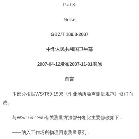
Part 8:
Noise
GBZ/T 189.8-2007
中华人民共和国卫生部
2007-04-12发布2007-11-01实施
前言
本部分根据WS/T69-1996《作业场所噪声测量规范》修订而
成。
与WS/T69-1996有关测量方法部分相比主要修改如下：
——纳入工作场所物理因素测量系列；