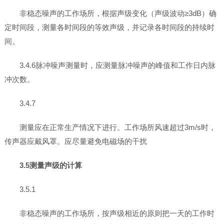
非稳态噪声的工作场所，根据声级变化（声级波动≥3dB）确
定时间段，测量各时间段的等效声级，并记录各时间段的持续时
间。
3.4.6脉冲噪声测量时，应测量脉冲噪声的峰值和工作日内脉
冲次数。
3.4.7
测量应在正常生产情况下进行。工作场所风速超过3m/s时，
传声器应戴风罩。应尽量避免电磁场的干扰
3.5测量声级的计算
3.5.1
非稳态噪声的工作场所，按声级相近的原则把一天的工作时