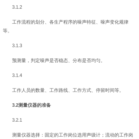
3.1.2
工作流程的划分、各生产程序的噪声特征、噪声变化规律
等。
3.1.3
预测量，判定噪声是否稳态、分布是否均匀。
3.1.4
工作人员的数量、工作路线、工作方式、停留时间等。
3.2测量仪器的准备
3.2.1
测量仪器选择：固定的工作岗位选用声级计；流动的工作岗