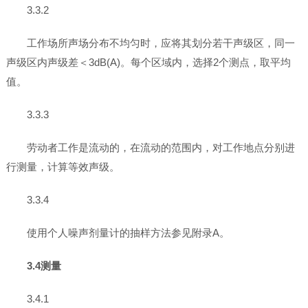
3.3.2
工作场所声场分布不均匀时，应将其划分若干声级区，同一
声级区内声级差＜3dB(A)。每个区域内，选择2个测点，取平均
值。
3.3.3
劳动者工作是流动的，在流动的范围内，对工作地点分别进
行测量，计算等效声级。
3.3.4
使用个人噪声剂量计的抽样方法参见附录A。
3.4测量
3.4.1