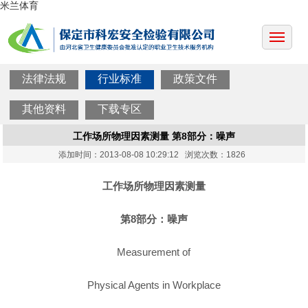
米兰体育
法律法规
行业标准
政策文件
其他资料
下载专区
工作场所物理因素测量 第8部分：噪声
添加时间：2013-08-08 10:29:12 浏览次数：1826
工作场所物理因素测量
第8部分：噪声
Measurement of
Physical Agents in Workplace