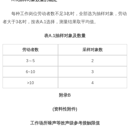
每种工作岗位劳动者数不足3名时，全部选为抽样对象，劳动
者大于3名时，按表A.1选择，测量结果取平均值。
表A.1抽样对象及数量
劳动者数
采样对象数
3～5
2
6~10
3
>10
4
附录B
(资料性附件)
工作场所噪声等效声级参考接触限值