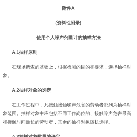
附件A
(资料性附录)
使用个人噪声剂量计的抽样方法
A.1抽样原则
在现场调查的基础上，根据检测的目的和要求，选择抽样对
象。
A.2抽样对象的选定
在工作过程中，凡接触接触噪声危害的劳动者都列为抽样对
象范围。抽样对象中应包括不同工作岗位的、接触噪声危害最高
和接触时间最长的劳动者，其余的抽样对象随机选择。
A.3抽样对象数量的确定