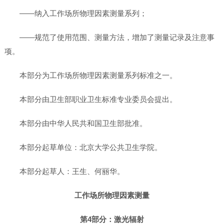
——纳入工作场所物理因素测量系列；
——规范了使用范围、测量方法，增加了测量记录及注意事
项。
本部分为工作场所物理因素测量系列标准之一。
本部分由卫生部职业卫生标准专业委员会提出。
本部分由中华人民共和国卫生部批准。
本部分起草单位：北京大学公共卫生学院。
本部分起草人：王生、何丽华。
工作场所物理因素测量
第4部分：激光辐射