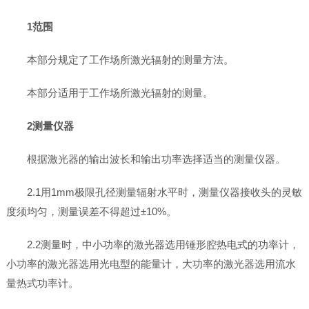
1范围
本部分规定了工作场所激光辐射的测量方法。
本部分适用于工作场所激光辐射的测量。
2测量仪器
根据激光器的输出波长和输出功率选择适当的测量仪器。
2.1用1mm极限孔径测量辐射水平时，测量仪器接收头的灵敏
度须均匀，测量误差不得超过±10%。
2.2测量时，中小功率的激光器选用锤形腔热电式的功率计，
小功率的激光器选用光电型的能量计，大功率的激光器选用流水
量热式功率计。