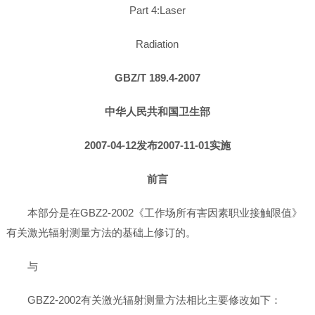
Part 4:Laser
Radiation
GBZ/T 189.4-2007
中华人民共和国卫生部
2007-04-12发布2007-11-01实施
前言
本部分是在GBZ2-2002《工作场所有害因素职业接触限值》
有关激光辐射测量方法的基础上修订的。
与
GBZ2-2002有关激光辐射测量方法相比主要修改如下：