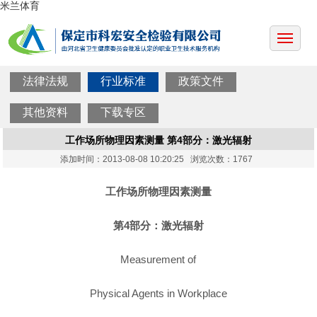
米兰体育
法律法规
行业标准
政策文件
其他资料
下载专区
工作场所物理因素测量 第4部分：激光辐射
添加时间：2013-08-08 10:20:25 浏览次数：1767
工作场所物理因素测量
第4部分：激光辐射
Measurement of
Physical Agents in Workplace