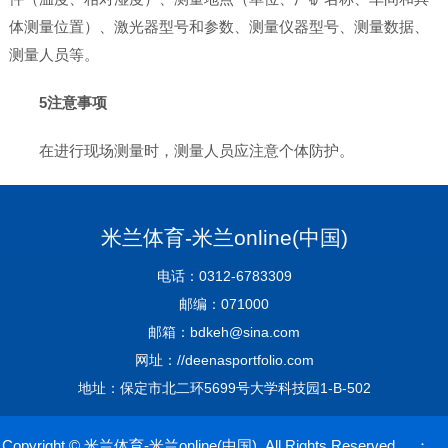
体测量位置）、激光器型号和参数、测量仪器型号、测量数据、
测量人员等。
5注意事项
在进行现场测量时，测量人员应注意个体防护。
米兰体育-米兰online(中国)
电话：0312-6783309
邮编：071000
邮箱：bdkeh@sina.com
网址：//deenasportfolio.com
地址：保定市北二环5699号大学科技园1-B-502
Copyright © 米兰体育-米兰online(中国) All Rights Reserved ：