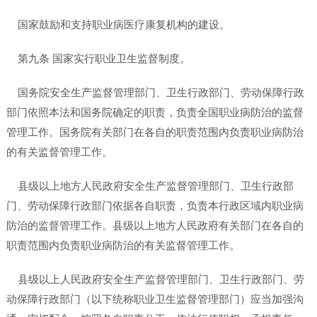
国家鼓励和支持职业病医疗康复机构的建设。
第九条 国家实行职业卫生监督制度。
国务院安全生产监督管理部门、卫生行政部门、劳动保障行政
部门依照本法和国务院确定的职责，负责全国职业病防治的监督
管理工作。国务院有关部门在各自的职责范围内负责职业病防治
的有关监督管理工作。
县级以上地方人民政府安全生产监督管理部门、卫生行政部
门、劳动保障行政部门依据各自职责，负责本行政区域内职业病
防治的监督管理工作。县级以上地方人民政府有关部门在各自的
职责范围内负责职业病防治的有关监督管理工作。
县级以上人民政府安全生产监督管理部门、卫生行政部门、劳
动保障行政部门（以下统称职业卫生监督管理部门）应当加强沟