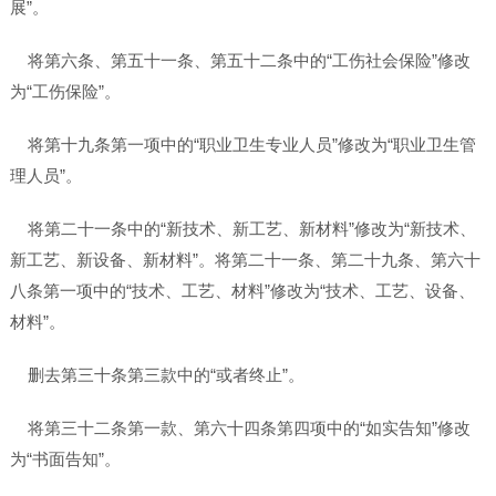
展”。
将第六条、第五十一条、第五十二条中的“工伤社会保险”修改
为“工伤保险”。
将第十九条第一项中的“职业卫生专业人员”修改为“职业卫生管
理人员”。
将第二十一条中的“新技术、新工艺、新材料”修改为“新技术、
新工艺、新设备、新材料”。将第二十一条、第二十九条、第六十
八条第一项中的“技术、工艺、材料”修改为“技术、工艺、设备、
材料”。
删去第三十条第三款中的“或者终止”。
将第三十二条第一款、第六十四条第四项中的“如实告知”修改
为“书面告知”。