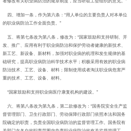
者修改有关职业病防治的规章制度，应当听取工会组织的意见。”
四、增加一条，作为第六条：“用人单位的主要负责人对本单位
的职业病防治工作全面负责。”
五、将第七条改为第八条，修改为：“国家鼓励和支持研制、开
发、推广、应用有利于职业病防治和保护劳动者健康的新技术、
新工艺、新设备、新材料，加强对职业病的机理和发生规律的基
础研究，提高职业病防治科学技术水平；积极采用有效的职业病
防治技术、工艺、设备、材料；限制使用或者淘汰职业病危害严
重的技术、工艺、设备、材料。
“国家鼓励和支持职业病医疗康复机构的建设。”
六、将第八条改为第九条，第二款修改为：“国务院安全生产监
督管理部门、卫生行政部门、劳动保障行政部门依照本法和国务
院确定的职责，负责全国职业病防治的监督管理工作。国务院有
关部门在各自的职责范围内负责职业病防治的有关监督管理工