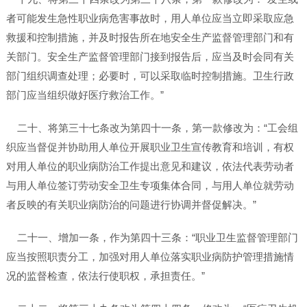
者可能发生急性职业病危害事故时，用人单位应当立即采取应急
救援和控制措施，并及时报告所在地安全生产监督管理部门和有
关部门。安全生产监督管理部门接到报告后，应当及时会同有关
部门组织调查处理；必要时，可以采取临时控制措施。卫生行政
部门应当组织做好医疗救治工作。”
二十、将第三十七条改为第四十一条，第一款修改为：“工会组
织应当督促并协助用人单位开展职业卫生宣传教育和培训，有权
对用人单位的职业病防治工作提出意见和建议，依法代表劳动者
与用人单位签订劳动安全卫生专项集体合同，与用人单位就劳动
者反映的有关职业病防治的问题进行协调并督促解决。”
二十一、增加一条，作为第四十三条：“职业卫生监督管理部门
应当按照职责分工，加强对用人单位落实职业病防护管理措施情
况的监督检查，依法行使职权，承担责任。”