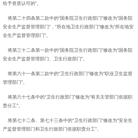
给予资质认可的”。
将第二十四条第二款中的“国务院卫生行政部门”修改为“国务院
安全生产监督管理部门”，“所在地卫生行政部门”修改为“所在地安
全生产监督管理部门”。
将第三十二条第一款中的“国务院卫生行政部门”修改为“国务院
安全生产监督管理部门、卫生行政部门”。
将第六十一条第二款中的“卫生行政部门”修改为“职业卫生监督
管理部门”。
将第六十七条中的“卫生行政部门”修改为“有关主管部门依据职
责分工”。
将第七十二条、第七十三条中的“卫生行政部门”修改为“安全生
产监督管理部门和卫生行政部门依据职责分工”。