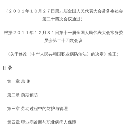
（２００１年１０月２７日第九届全国人民代表大会常务委员会
第二十四次会议通过）
根据２０１１年１２月３１日第十一届全国人民代表大会常务委
员会第二十四次会议
《关于修改〈中华人民共和国职业病防治法〉的决定》修正）
目 录
第一章 总 则
第二章 前期预防
第三章 劳动过程中的防护与管理
第四章 职业病诊断与职业病病人保障