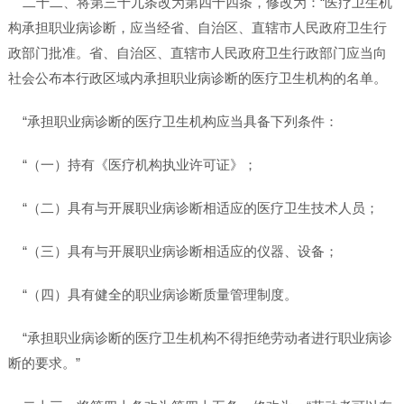
二十二、将第三十九条改为第四十四条，修改为：“医疗卫生机
构承担职业病诊断，应当经省、自治区、直辖市人民政府卫生行
政部门批准。省、自治区、直辖市人民政府卫生行政部门应当向
社会公布本行政区域内承担职业病诊断的医疗卫生机构的名单。
“承担职业病诊断的医疗卫生机构应当具备下列条件：
“（一）持有《医疗机构执业许可证》；
“（二）具有与开展职业病诊断相适应的医疗卫生技术人员；
“（三）具有与开展职业病诊断相适应的仪器、设备；
“（四）具有健全的职业病诊断质量管理制度。
“承担职业病诊断的医疗卫生机构不得拒绝劳动者进行职业病诊
断的要求。”