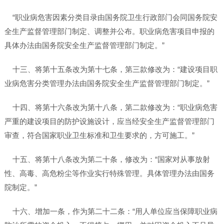
“职业病危害因素分类目录由国务院卫生行政部门会同国务院安
全生产监督管理部门制定、调整并公布。职业病危害项目申报的
具体办法由国务院安全生产监督管理部门制定。”
十三、将第十五条改为第十七条，第三款修改为：“建设项目职
业病危害分类管理办法由国务院安全生产监督管理部门制定。”
十四、将第十六条改为第十八条，第二款修改为：“职业病危害
严重的建设项目的防护设施设计，应当经安全生产监督管理部门
审查，符合国家职业卫生标准和卫生要求的，方可施工。”
十五、将第十八条改为第二十条，修改为：“国家对从事放射
性、高毒、高危粉尘等作业实行特殊管理。具体管理办法由国务
院制定。”
十六、增加一条，作为第二十二条：“用人单位应当保障职业病