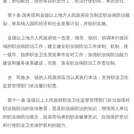
通，密切配合，按照各自职责分工，依法行使职权，承担责任。
第十条 国务院和县级以上地方人民政府应当制定职业病防治规
划，将其纳入国民经济和社会发展计划，并组织实施。
县级以上地方人民政府统一负责、领导、组织、协调本行政区
域的职业病防治工作，建立健全职业病防治工作体制、机制，统
一领导、指挥职业卫生突发事件应对工作；加强职业病防治能力
建设和服务体系建设，完善、落实职业病防治工作责任制。
乡、民族乡、镇的人民政府应当认真执行本法，支持职业卫生
监督管理部门依法履行职责。
第十一条 县级以上人民政府职业卫生监督管理部门应当加强对
职业病防治的宣传教育，普及职业病防治的知识，增强用人单位
的职业病防治观念，提高劳动者的职业健康意识、自我保护意识
和行使职业卫生保护权利的能力。