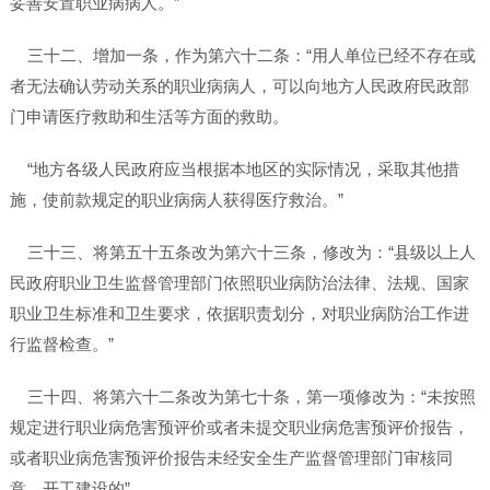
妥善安置职业病病人。”
三十二、增加一条，作为第六十二条：“用人单位已经不存在或
者无法确认劳动关系的职业病病人，可以向地方人民政府民政部
门申请医疗救助和生活等方面的救助。
“地方各级人民政府应当根据本地区的实际情况，采取其他措
施，使前款规定的职业病病人获得医疗救治。”
三十三、将第五十五条改为第六十三条，修改为：“县级以上人
民政府职业卫生监督管理部门依照职业病防治法律、法规、国家
职业卫生标准和卫生要求，依据职责划分，对职业病防治工作进
行监督检查。”
三十四、将第六十二条改为第七十条，第一项修改为：“未按照
规定进行职业病危害预评价或者未提交职业病危害预评价报告，
或者职业病危害预评价报告未经安全生产监督管理部门审核同
意，开工建设的”。