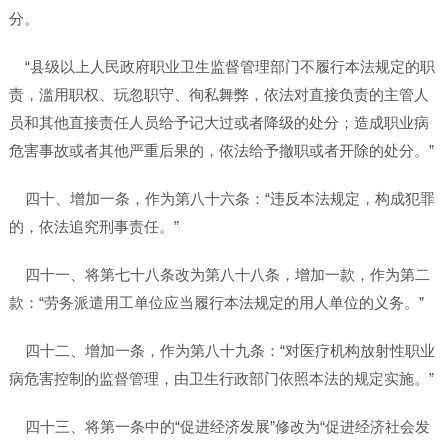
分。
“县级以上人民政府职业卫生监督管理部门不履行本法规定的职
责，滥用职权、玩忽职守、徇私舞弊，依法对直接负责的主管人
员和其他直接责任人员给予记大过或者降级的处分；造成职业病
危害事故或者其他严重后果的，依法给予撤职或者开除的处分。”
四十、增加一条，作为第八十六条：“违反本法规定，构成犯罪
的，依法追究刑事责任。”
四十一、将第七十八条改为第八十八条，增加一款，作为第二
款：“劳务派遣用工单位应当履行本法规定的用人单位的义务。”
四十二、增加一条，作为第八十九条：“对医疗机构放射性职业
病危害控制的监督管理，由卫生行政部门依照本法的规定实施。”
四十三、将第一条中的“促进经济发展”修改为“促进经济社会发