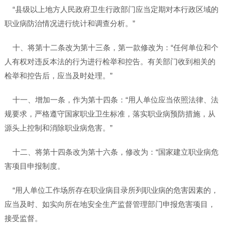
“县级以上地方人民政府卫生行政部门应当定期对本行政区域的
职业病防治情况进行统计和调查分析。”
十、将第十二条改为第十三条，第一款修改为：“任何单位和个
人有权对违反本法的行为进行检举和控告。有关部门收到相关的
检举和控告后，应当及时处理。”
十一、增加一条，作为第十四条：“用人单位应当依照法律、法
规要求，严格遵守国家职业卫生标准，落实职业病预防措施，从
源头上控制和消除职业病危害。”
十二、将第十四条改为第十六条，修改为：“国家建立职业病危
害项目申报制度。
“用人单位工作场所存在职业病目录所列职业病的危害因素的，
应当及时、如实向所在地安全生产监督管理部门申报危害项目，
接受监督。