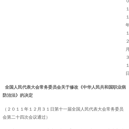
全国人民代表大会常务委员会关于修改《中华人民共和国职业病
防治法》的决定
（２０１１年１２月３１日第十一届全国人民代表大会常务委员
会第二十四次会议通过）