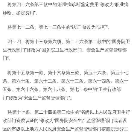
将第四十六条第三款中的“职业病诊断鉴定费用”修改为“职业病
诊断、鉴定费用”。
将第七十二条、第七十三条中的“认证”修改为“认可”。
四十四、将第十三条第六项、第二十六条第二款中的“国务院卫
生行政部门”修改为“国务院卫生行政部门、安全生产监督管理部
门”。
将第十五条第一款、第十六条第三款、第五十六条、第五十七
条、第六十条、第六十二条、第六十三条、第六十四条、第六十
五条、第六十六条、第六十八条、第七十条中的“卫生行政部
门”修改为“安全生产监督管理部门”。
将第十七条、第二十四条第三款中的“省级以上人民政府卫生行
政部门资质认证的”修改为“国务院安全生产监督管理部门或者设
区的市级以上地方人民政府安全生产监督管理部门按照职责分工