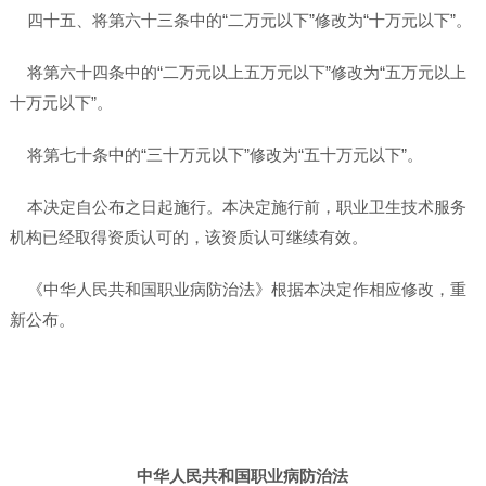
四十五、将第六十三条中的“二万元以下”修改为“十万元以下”。
将第六十四条中的“二万元以上五万元以下”修改为“五万元以上
十万元以下”。
将第七十条中的“三十万元以下”修改为“五十万元以下”。
本决定自公布之日起施行。本决定施行前，职业卫生技术服务
机构已经取得资质认可的，该资质认可继续有效。
《中华人民共和国职业病防治法》根据本决定作相应修改，重
新公布。
中华人民共和国职业病防治法