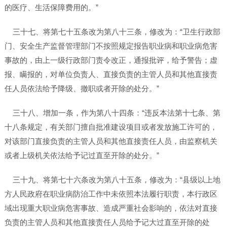
的医疗、生活保障费用的。”
三十七、将第七十五条改为第八十三条，修改为：“卫生行政部
门、安全生产监督管理部门不按照规定报告职业病和职业病危害
事故的，由上一级行政部门责令改正，通报批评，给予警告；虚
报、瞒报的，对单位负责人、直接负责的主管人员和其他直接责
任人员依法给予降级、撤职或者开除的处分。”
三十八、增加一条，作为第八十四条：“违反本法第十七条、第
十八条规定，有关部门擅自批准建设项目或者发放施工许可的，
对该部门直接负责的主管人员和其他直接责任人员，由监察机关
或者上级机关依法给予记过直至开除的处分。”
三十九、将第七十六条改为第八十五条，修改为：“县级以上地
方人民政府在职业病防治工作中未依照本法履行职责，本行政区
域出现重大职业病危害事故、造成严重社会影响的，依法对直接
负责的主管人员和其他直接责任人员给予记大过直至开除的处