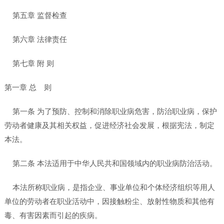
第五章 监督检查
第六章 法律责任
第七章 附 则
第一章 总 则
第一条 为了预防、控制和消除职业病危害，防治职业病，保护
劳动者健康及其相关权益，促进经济社会发展，根据宪法，制定
本法。
第二条 本法适用于中华人民共和国领域内的职业病防治活动。
本法所称职业病，是指企业、事业单位和个体经济组织等用人
单位的劳动者在职业活动中，因接触粉尘、放射性物质和其他有
毒、有害因素而引起的疾病。