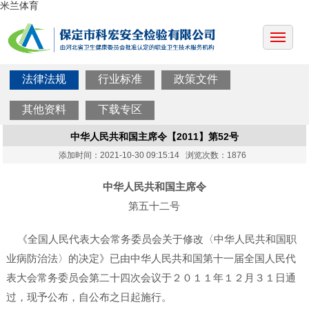
米兰体育
法律法规
行业标准
政策文件
其他资料
下载专区
中华人民共和国主席令【2011】第52号
添加时间：2021-10-30 09:15:14 浏览次数：1876
中华人民共和国主席令
第五十二号
《全国人民代表大会常务委员会关于修改〈中华人民共和国职
业病防治法〉的决定》已由中华人民共和国第十一届全国人民代
表大会常务委员会第二十四次会议于２０１１年１２月３１日通
过，现予公布，自公布之日起施行。