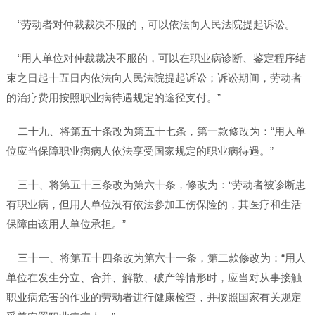
“劳动者对仲裁裁决不服的，可以依法向人民法院提起诉讼。
“用人单位对仲裁裁决不服的，可以在职业病诊断、鉴定程序结
束之日起十五日内依法向人民法院提起诉讼；诉讼期间，劳动者
的治疗费用按照职业病待遇规定的途径支付。”
二十九、将第五十条改为第五十七条，第一款修改为：“用人单
位应当保障职业病病人依法享受国家规定的职业病待遇。”
三十、将第五十三条改为第六十条，修改为：“劳动者被诊断患
有职业病，但用人单位没有依法参加工伤保险的，其医疗和生活
保障由该用人单位承担。”
三十一、将第五十四条改为第六十一条，第二款修改为：“用人
单位在发生分立、合并、解散、破产等情形时，应当对从事接触
职业病危害的作业的劳动者进行健康检查，并按照国家有关规定