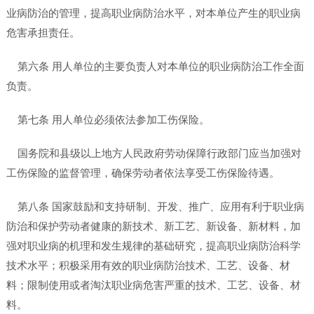
业病防治的管理，提高职业病防治水平，对本单位产生的职业病
危害承担责任。
第六条 用人单位的主要负责人对本单位的职业病防治工作全面
负责。
第七条 用人单位必须依法参加工伤保险。
国务院和县级以上地方人民政府劳动保障行政部门应当加强对
工伤保险的监督管理，确保劳动者依法享受工伤保险待遇。
第八条 国家鼓励和支持研制、开发、推广、应用有利于职业病
防治和保护劳动者健康的新技术、新工艺、新设备、新材料，加
强对职业病的机理和发生规律的基础研究，提高职业病防治科学
技术水平；积极采用有效的职业病防治技术、工艺、设备、材
料；限制使用或者淘汰职业病危害严重的技术、工艺、设备、材
料。