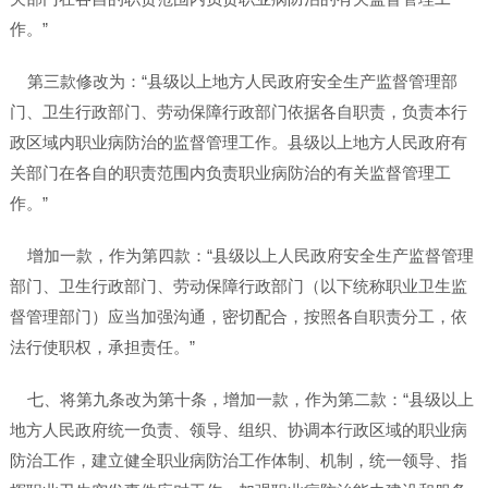
作。”
第三款修改为：“县级以上地方人民政府安全生产监督管理部
门、卫生行政部门、劳动保障行政部门依据各自职责，负责本行
政区域内职业病防治的监督管理工作。县级以上地方人民政府有
关部门在各自的职责范围内负责职业病防治的有关监督管理工
作。”
增加一款，作为第四款：“县级以上人民政府安全生产监督管理
部门、卫生行政部门、劳动保障行政部门（以下统称职业卫生监
督管理部门）应当加强沟通，密切配合，按照各自职责分工，依
法行使职权，承担责任。”
七、将第九条改为第十条，增加一款，作为第二款：“县级以上
地方人民政府统一负责、领导、组织、协调本行政区域的职业病
防治工作，建立健全职业病防治工作体制、机制，统一领导、指