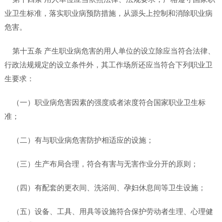
业卫生标准，落实职业病预防措施，从源头上控制和消除职业病
危害。
第十五条 产生职业病危害的用人单位的设立除应当符合法律、
行政法规规定的设立条件外，其工作场所还应当符合下列职业卫
生要求：
（一）职业病危害因素的强度或者浓度符合国家职业卫生标
准；
（二）有与职业病危害防护相适应的设施；
（三）生产布局合理，符合有害与无害作业分开的原则；
（四）有配套的更衣间、洗浴间、孕妇休息间等卫生设施；
（五）设备、工具、用具等设施符合保护劳动者生理、心理健