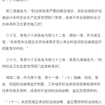
第三项修改为：“职业病危害严重的建设项目，其职业病防护设
施设计未经安全生产监督管理部门审查，或者不符合国家职业卫
生标准和卫生要求施工的”。
三十五、将第六十四条改为第七十二条，增加一项，作为第五
项：“未依照本法规定在劳动者离开用人单位时提供职业健康监护
档案复印件的。”
三十六、将第六十五条改为第七十三条，将第九项修改为：“拒
绝职业卫生监督管理部门监督检查的”。
增加二项，作为第十项、第十一项：“（十）隐瞒、伪造、篡
改、毁损职业健康监护档案、工作场所职业病危害因素检测评价
结果等相关资料，或者拒不提供职业病诊断、鉴定所需资料的；
“（十一）未按照规定承担职业病诊断、鉴定费用和职业病病人