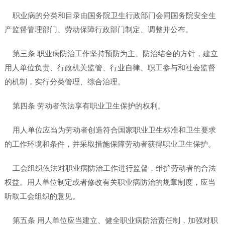
职业病的分类和目录由国务院卫生行政部门会同国务院安全生
产监督管理部门、劳动保障行政部门制定、调整并公布。
第三条 职业病防治工作坚持预防为主、防治结合的方针，建立
用人单位负责、行政机关监管、行业自律、职工参与和社会监督
的机制，实行分类管理、综合治理。
第四条 劳动者依法享有职业卫生保护的权利。
用人单位应当为劳动者创造符合国家职业卫生标准和卫生要求
的工作环境和条件，并采取措施保障劳动者获得职业卫生保护。
工会组织依法对职业病防治工作进行监督，维护劳动者的合法
权益。用人单位制定或者修改有关职业病防治的规章制度，应当
听取工会组织的意见。
第五条 用人单位应当建立、健全职业病防治责任制，加强对职