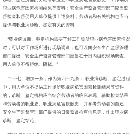
职业病危害因素检测结果等资料；安全生产监督管理部门应当监
督检查和督促用人单位提供上述资料；劳动者和有关机构也应当
提供与职业病诊断、鉴定有关的资料。
“职业病诊断、鉴定机构需要了解工作场所职业病危害因素情况
时，可以对工作场所进行现场调查，也可以向安全生产监督管理
部门提出，安全生产监督管理部门应当在十日内组织现场调查。
用人单位不得拒绝、阻挠。”
二十七、增加一条，作为第四十九条：“职业病诊断、鉴定过程
中，用人单位不提供工作场所职业病危害因素检测结果等资料
的，诊断、鉴定机构应当结合劳动者的临床表现、辅助检查结果
和劳动者的职业史、职业病危害接触史，并参考劳动者的自述、
安全生产监督管理部门提供的日常监督检查信息等，作出职业病
诊断、鉴定结论。