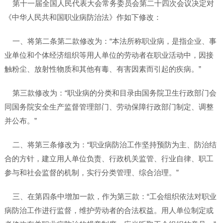
第十一届全国人民代表大会常务委员会第二十四次会议决定对
《中华人民共和国职业病防治法》作如下修改：
一、将第二条第二款修改为：“本法所称职业病，是指企业、事
业单位和个体经济组织等用人单位的劳动者在职业活动中，因接
触粉尘、放射性物质和其他有毒、有害因素而引起的疾病。”
第三款修改为：“职业病的分类和目录由国务院卫生行政部门会
同国务院安全生产监督管理部门、劳动保障行政部门制定、调整
并公布。”
二、将第三条修改为：“职业病防治工作坚持预防为主、防治结
合的方针，建立用人单位负责、行政机关监管、行业自律、职工
参与和社会监督的机制，实行分类管理、综合治理。”
三、在第四条中增加一款，作为第三款：“工会组织依法对职业
病防治工作进行监督，维护劳动者的合法权益。用人单位制定或