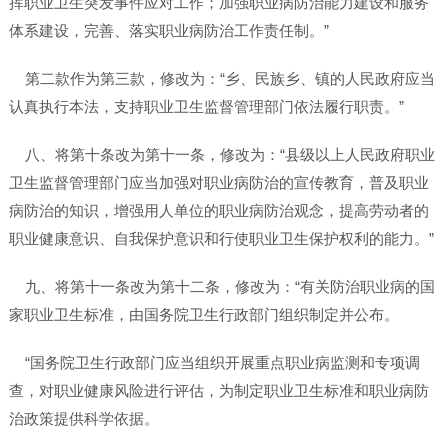
挥职业卫生突发事件应对工作；加强职业病防治能力建设和服务
体系建设，完善、落实职业病防治工作责任制。”
第二款作为第三款，修改为：“乡、民族乡、镇的人民政府应当
认真执行本法，支持职业卫生监督管理部门依法履行职责。”
八、将第十条改为第十一条，修改为：“县级以上人民政府职业
卫生监督管理部门应当加强对职业病防治的宣传教育，普及职业
病防治的知识，增强用人单位的职业病防治观念，提高劳动者的
职业健康意识、自我保护意识和行使职业卫生保护权利的能力。”
九、将第十一条改为第十二条，修改为：“有关防治职业病的国
家职业卫生标准，由国务院卫生行政部门组织制定并公布。
“国务院卫生行政部门应当组织开展重点职业病监测和专项调
查，对职业健康风险进行评估，为制定职业卫生标准和职业病防
治政策提供科学依据。