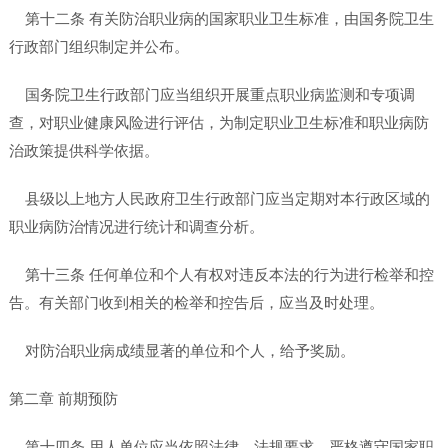
第十二条 有关防治职业病的国家职业卫生标准，由国务院卫生
行政部门组织制定并公布。
国务院卫生行政部门应当组织开展重点职业病监测和专项调
查，对职业健康风险进行评估，为制定职业卫生标准和职业病防
治政策提供科学依据。
县级以上地方人民政府卫生行政部门应当定期对本行政区域的
职业病防治情况进行统计和调查分析。
第十三条 任何单位和个人有权对违反本法的行为进行检举和控
告。有关部门收到相关的检举和控告后，应当及时处理。
对防治职业病成绩显著的单位和个人，给予奖励。
第二章 前期预防
第十四条 用人单位应当依照法律、法规要求，严格遵守国家职