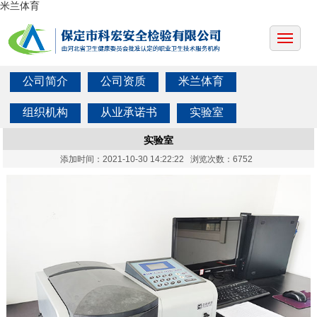
米兰体育
公司简介
公司资质
米兰体育
组织机构
从业承诺书
实验室
实验室
添加时间：2021-10-30 14:22:22 浏览次数：6752