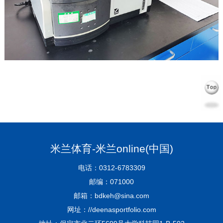
米兰体育-米兰online(中国)
电话：0312-6783309
邮编：071000
邮箱：bdkeh@sina.com
网址：//deenasportfolio.com