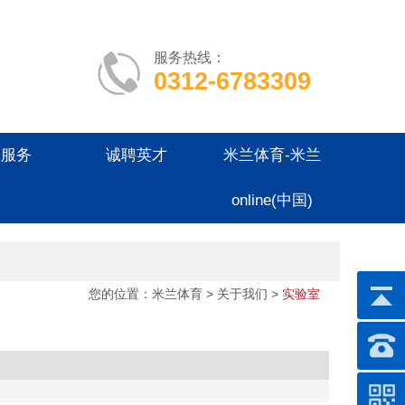
服务热线：
0312-6783309
户服务
诚聘英才
米兰体育-米兰
online(中国)
您的位置：
米兰体育
> 关于我们 >
实验室