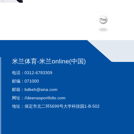
米兰体育-米兰online(中国)
电话：0312-6783309
邮编：071000
邮箱：bdkeh@sina.com
网址：//deenasportfolio.com
地址：保定市北二环5699号大学科技园1-B-502